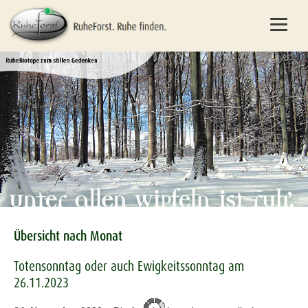
Übersicht nach Monat
Totensonntag oder auch Ewigkeitssonntag am
26.11.2023