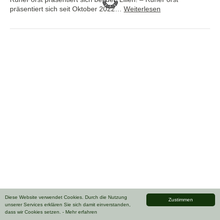
präsentiert sich seit Oktober 2022…
Weiterlesen
Diese Website verwendet Cookies. Durch die Nutzung
Zustimmen
unserer Services erklären Sie sich damit einverstanden,
dass wir Cookies setzen.
- Mehr erfahren