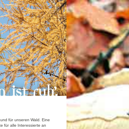
 und für unseren Wald. Eine
e für alle Interessierte an