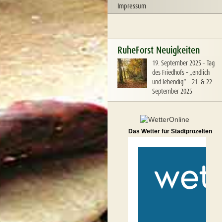
Impressum
RuheForst Neuigkeiten
19. September 2025
–
Tag
des Friedhofs – „endlich
und lebendig“ – 21. & 22.
September 2025
Das Wetter für Stadtprozelten