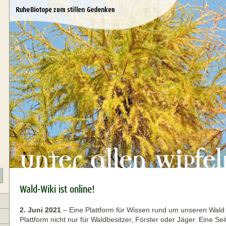
Wald-Wiki ist online!
2. Juni 2021
–
Eine Plattform für Wissen rund um unseren Wald
Plattform nicht nur für Waldbesitzer, Förster oder Jäger. Eine Seit