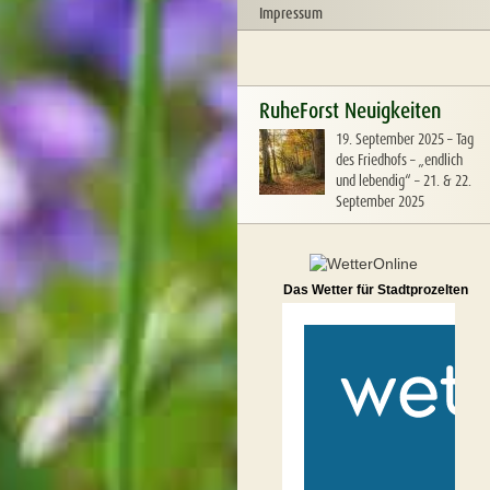
Impressum
RuheForst Neuigkeiten
19. September 2025
–
Tag
des Friedhofs – „endlich
und lebendig“ – 21. & 22.
September 2025
Das Wetter für Stadtprozelten