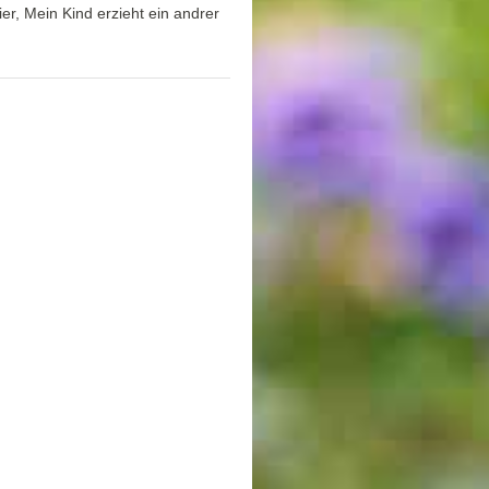
er, Mein Kind erzieht ein andrer