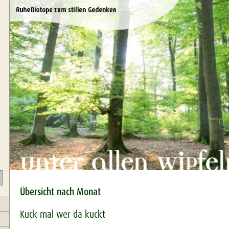
Übersicht nach Monat
Kuck mal wer da kuckt