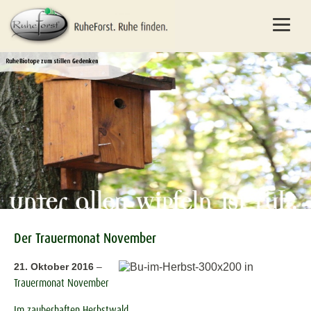
Der Trauermonat November
21. Oktober 2016
–
Trauermonat November
Im zauberhaften Herbstwald