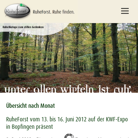
Übersicht nach Monat
RuheForst vom 13. bis 16. Juni 2012 auf der KWF-Expo
in Bopfingen präsent