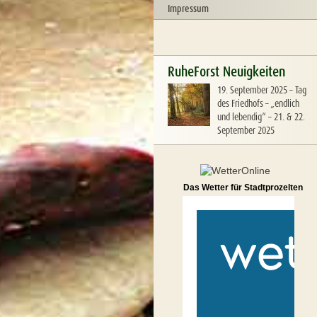
Impressum
RuheForst Neuigkeiten
19. September 2025
–
Tag
des Friedhofs – „endlich
und lebendig“ – 21. & 22.
September 2025
Das Wetter für Stadtprozelten