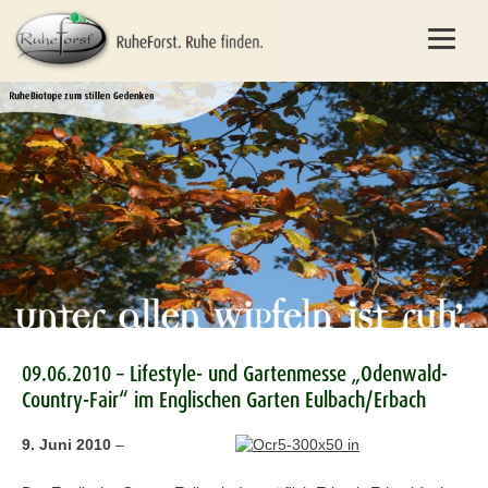
09.06.2010 – Lifestyle- und Gartenmesse „Odenwald-
Country-Fair“ im Englischen Garten Eulbach/Erbach
9. Juni 2010
–