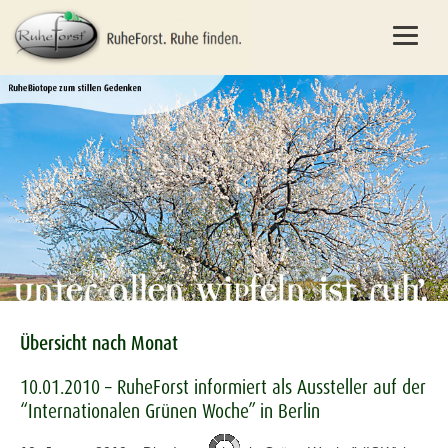
Übersicht nach Monat
10.01.2010 – RuheForst informiert als Aussteller auf der
“Internationalen Grünen Woche” in Berlin