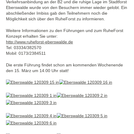
Verkehrsanbindung an der B2 und die ruhige Lage im Stadtforst
Eberswalde wurde von den Besuchern immer wieder gelobt. Ein
abschließender Imbiss gab den Teilnehmern noch die
Möglichkeit sich über den RuheForst zu informieren.
Weitere Informationen zu den Führungen und zum RuheForst
Konzept erhalten Sie unter:
http://www.ruheforst-eberswalde.de
Tel. 03334/382570
Mobil: 0173/2384511
Die erste Führung findet schon am kommenden Wochenende
den 15. März um 14.00 Uhr statt!