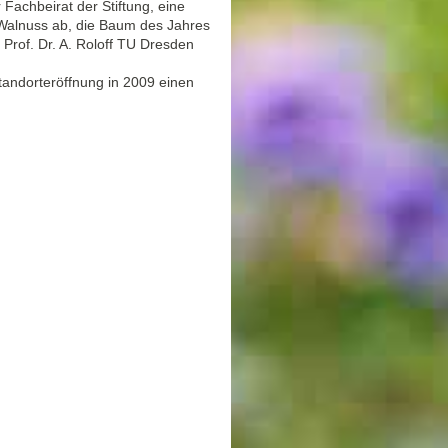
 Fachbeirat der Stiftung, eine
Walnuss ab, die Baum des Jahres
Prof. Dr. A. Roloff TU Dresden
andorteröffnung in 2009 einen