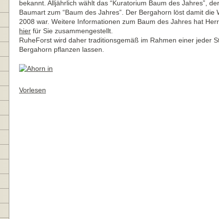
bekannt. Alljährlich wählt das “Kuratorium Baum des Jahres”, der
Baumart zum “Baum des Jahres”. Der Bergahorn löst damit die 
2008 war. Weitere Informationen zum Baum des Jahres hat Herr 
hier
für Sie zusammengestellt.
RuheForst wird daher traditionsgemäß im Rahmen einer jeder St
Bergahorn pflanzen lassen.
Vorlesen