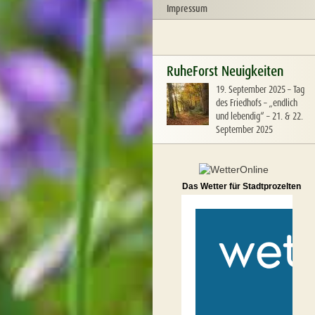
Impressum
RuheForst Neuigkeiten
19. September 2025
–
Tag
des Friedhofs – „endlich
und lebendig“ – 21. & 22.
September 2025
Das Wetter für Stadtprozelten