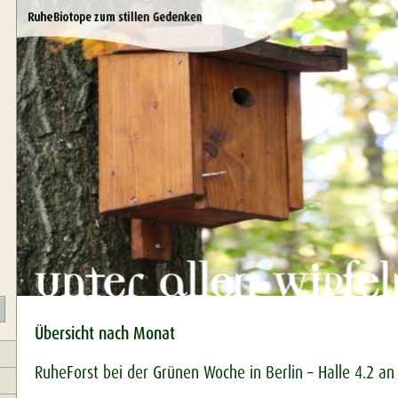
Übersicht nach Monat
RuheForst bei der Grünen Woche in Berlin – Halle 4.2 an