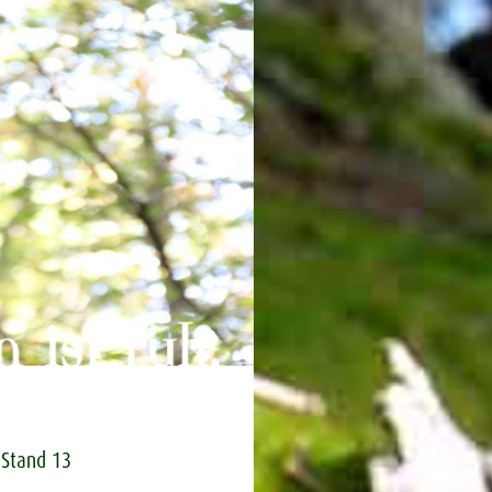
 Stand 13