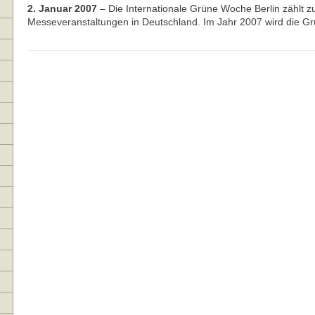
2. Januar 2007
–
Die Internationale Grüne Woche Berlin zählt 
Messeveranstaltungen in Deutschland. Im Jahr 2007 wird die 