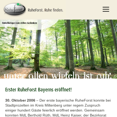
Erster RuheForst Bayerns eröffnet!
30. Oktober 2006
–
Der erste bayerische RuheForst konnte bei
Stadtprozelten im Kreis Miltenberg unter regem Zuspruch
einiger hundert Gäste feierlich eröffnet werden. Gemeinsam
konnten MdL Berthold Rüth, MdL Heinz Kaiser, der Bezirksrat